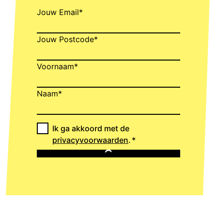
Jouw Email*
Jouw Postcode*
Voornaam*
Naam*
Ik ga akkoord met de
privacyvoorwaarden
.