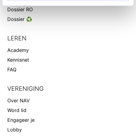
Dossier RO
Dossier ♻️
LEREN
Academy
Kennisnet
FAQ
VERENIGING
Over NAV
Word lid
Engageer je
Lobby