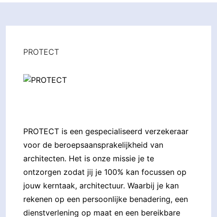
PROTECT
PROTECT is een gespecialiseerd verzekeraar
voor de beroepsaansprakelijkheid van
architecten. Het is onze missie je te
ontzorgen zodat jij je 100% kan focussen op
jouw kerntaak, architectuur. Waarbij je kan
rekenen op een persoonlijke benadering, een
dienstverlening op maat en een bereikbare