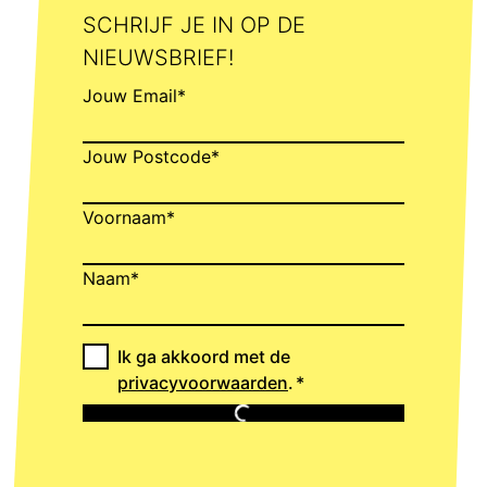
SCHRIJF JE IN OP DE
NIEUWSBRIEF!
Jouw Email*
Jouw Postcode*
Voornaam*
Naam*
Ik ga akkoord met de
privacyvoorwaarden
.