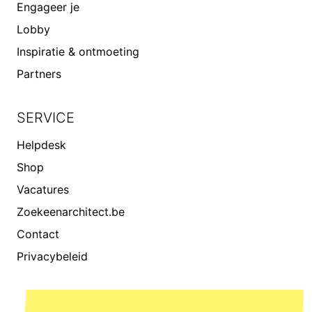
Engageer je
Lobby
Inspiratie & ontmoeting
Partners
SERVICE
Helpdesk
Shop
Vacatures
Zoekeenarchitect.be
Contact
Privacybeleid