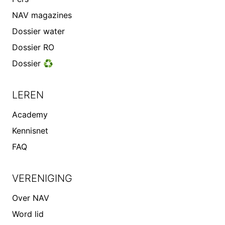
NAV magazines
Dossier water
Dossier RO
Dossier ♻️
LEREN
Academy
Kennisnet
FAQ
VERENIGING
Over NAV
Word lid