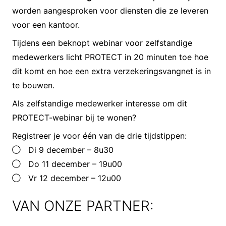
worden aangesproken voor diensten die ze leveren
voor een kantoor.
Tijdens een beknopt webinar voor zelfstandige
medewerkers licht PROTECT in 20 minuten toe hoe
dit komt en hoe een extra verzekeringsvangnet is in
te bouwen.
Als zelfstandige medewerker interesse om dit
PROTECT-webinar bij te wonen?
Registreer je voor één van de drie tijdstippen:
Di 9 december – 8u30
Do 11 december – 19u00
Vr 12 december – 12u00
VAN ONZE PARTNER: