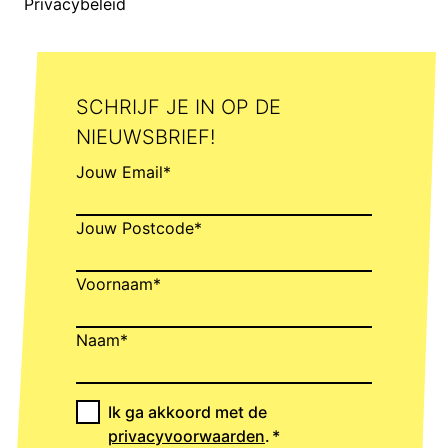
Privacybeleid
SCHRIJF JE IN OP DE
NIEUWSBRIEF!
Jouw Email*
Jouw Postcode*
Voornaam*
Naam*
Ik ga akkoord met de
privacyvoorwaarden
.