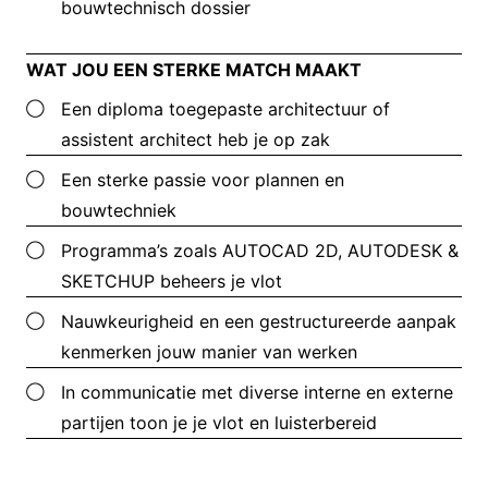
bouwtechnisch dossier
WAT JOU EEN STERKE MATCH MAAKT
Een diploma toegepaste architectuur of
assistent architect heb je op zak
Een sterke passie voor plannen en
bouwtechniek
Programma’s zoals AUTOCAD 2D, AUTODESK &
SKETCHUP beheers je vlot
Nauwkeurigheid en een gestructureerde aanpak
kenmerken jouw manier van werken
In communicatie met diverse interne en externe
partijen toon je je vlot en luisterbereid