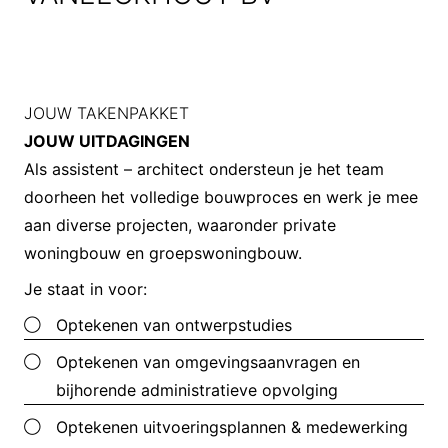
JOUW TAKENPAKKET
JOUW UITDAGINGEN
Als assistent – architect ondersteun je het team
doorheen het volledige bouwproces en werk je mee
aan diverse projecten, waaronder private
woningbouw en groepswoningbouw.
Je staat in voor:
Optekenen van ontwerpstudies
Optekenen van omgevingsaanvragen en
bijhorende administratieve opvolging
Optekenen uitvoeringsplannen & medewerking