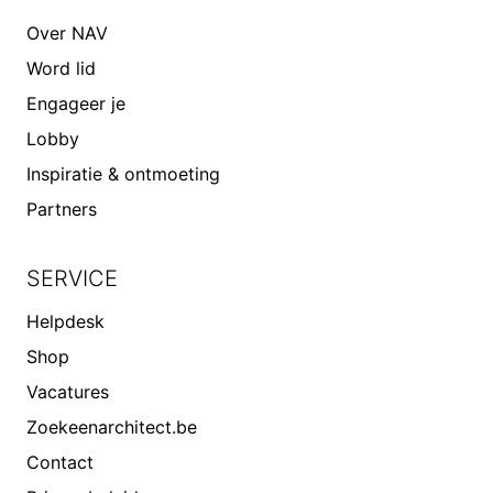
Over NAV
Word lid
Engageer je
Lobby
Inspiratie & ontmoeting
Partners
SERVICE
Helpdesk
Shop
Vacatures
Zoekeenarchitect.be
Contact