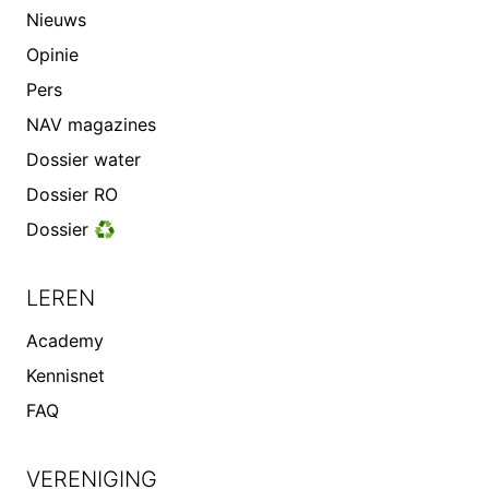
Nieuws
Opinie
Pers
NAV magazines
Dossier water
Dossier RO
Dossier ♻️
LEREN
Academy
Kennisnet
FAQ
VERENIGING